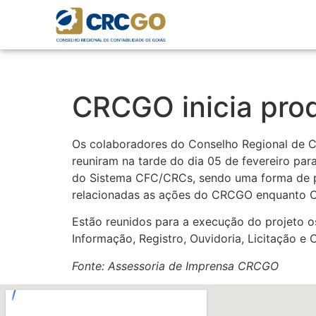
CRCGO inicia pro
Os colaboradores do Conselho Regional de Con
reuniram na tarde do dia 05 de fevereiro para
do Sistema CFC/CRCs, sendo uma forma de p
relacionadas as ações do CRCGO enquanto Co
Estão reunidos para a execução do projeto o
Informação, Registro, Ouvidoria, Licitação e 
Fonte: Assessoria de Imprensa CRCGO