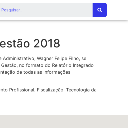
Gestão 2018
Administrativo, Wagner Felipe Filho, se
e Gestão, no formato do Relatório Integrado
ntação de todas as informações
o Profissional, Fiscalização, Tecnologia da