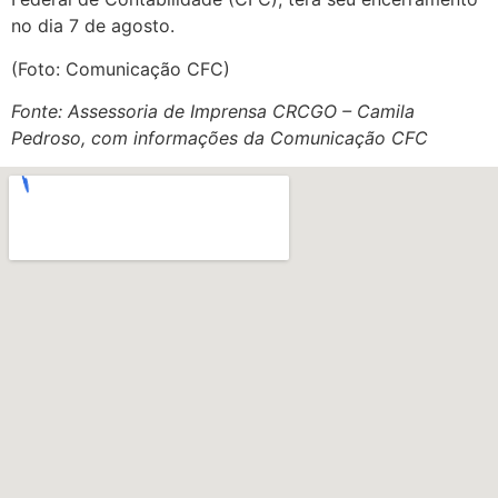
no dia 7 de agosto.
(Foto: Comunicação CFC)
Fonte: Assessoria de Imprensa CRCGO – Camila
Pedroso, com informações da Comunicação CFC