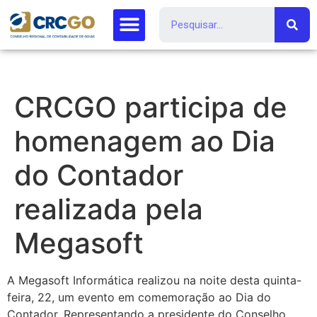
CRCGO participa de
homenagem ao Dia
do Contador
realizada pela
Megasoft
A Megasoft Informática realizou na noite desta quinta-
feira, 22, um evento em comemoração ao Dia do
Contador. Representando a presidente do Conselho