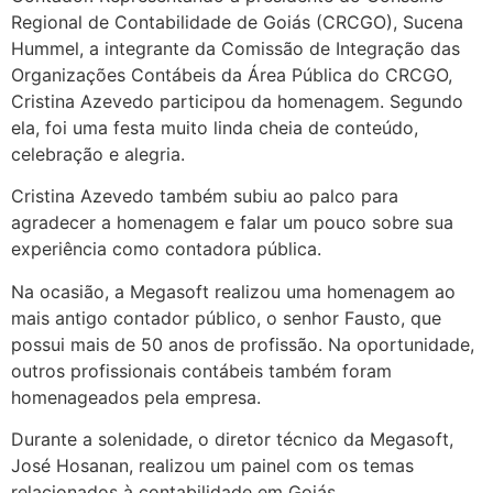
Regional de Contabilidade de Goiás (CRCGO), Sucena
Hummel, a integrante da Comissão de Integração das
Organizações Contábeis da Área Pública do CRCGO,
Cristina Azevedo participou da homenagem. Segundo
ela, foi uma festa muito linda cheia de conteúdo,
celebração e alegria.
Cristina Azevedo também subiu ao palco para
agradecer a homenagem e falar um pouco sobre sua
experiência como contadora pública.
Na ocasião, a Megasoft realizou uma homenagem ao
mais antigo contador público, o senhor Fausto, que
possui mais de 50 anos de profissão. Na oportunidade,
outros profissionais contábeis também foram
homenageados pela empresa.
Durante a solenidade, o diretor técnico da Megasoft,
José Hosanan, realizou um painel com os temas
relacionados à contabilidade em Goiás.