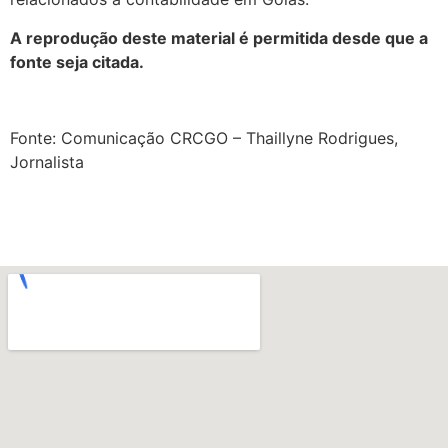
A reprodução deste material é permitida desde que a
fonte seja citada.
Fonte: Comunicação CRCGO – Thaillyne Rodrigues,
Jornalista