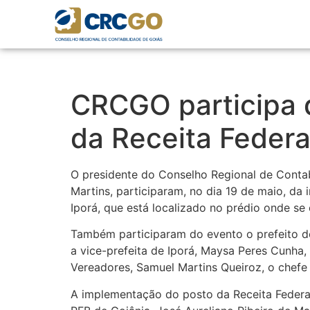
CRCGO participa 
da Receita Federa
O presidente do Conselho Regional de Conta
Martins, participaram, no dia 19 de maio, da
Iporá, que está localizado no prédio onde se
Também participaram do evento o prefeito de 
a vice-prefeita de Iporá, Maysa Peres Cunha,
Vereadores, Samuel Martins Queiroz, o chefe
A implementação do posto da Receita Federal