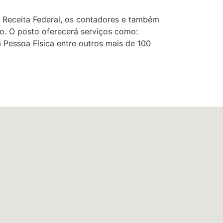
a Receita Federal, os contadores e também
ão. O posto oferecerá serviços como:
 Pessoa Física entre outros mais de 100