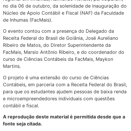
no dia 06 de outubro, da solenidade de inauguração do
Núcleo de Apoio Contábil e Fiscal (NAF) da Faculdade
de Inhumas (FacMais).
O evento contou com a presença do Delegado da
Receita Federal do Brasil de Goiânia, José Aureliano
Ribeiro de Matos, do Diretor Superintendente da
FacMais, Marsio Antônio Ribeiro, e do coordenador do
curso de Ciências Contábeis da FacMais, Maykon
Martins.
O projeto é uma extensão do curso de Ciências
Contábeis, em parceria com a Receita Federal do Brasil,
para que os estudantes ajudem pessoas de baixa renda
e microempreendedores individuais com questões
contábil e fiscal.
A reprodução deste material é permitida desde que a
fonte seja citada.