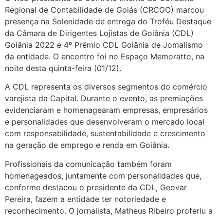
Regional de Contabilidade de Goiás (CRCGO) marcou
presença na Solenidade de entrega do Troféu Destaque
da Câmara de Dirigentes Lojistas de Goiânia (CDL)
Goiânia 2022 e 4º Prêmio CDL Goiânia de Jomalismo
da entidade. O encontro foi no Espaço Memoratto, na
noite desta quinta-feira (01/12).
A CDL representa os diversos segmentos do comércio
varejista da Capital. Durante o evento, as premiações
evidenciaram e homenagearam empresas, empresários
e personalidades que desenvolveram o mercado local
com responsabilidade, sustentabilidade e crescimento
na geração de emprego e renda em Goiânia.
Profissionais da comunicação também foram
homenageados, juntamente com personalidades que,
conforme destacou o presidente da CDL, Geovar
Pereira, fazem a entidade ter notoriedade e
reconhecimento. O jornalista, Matheus Ribeiro proferiu a