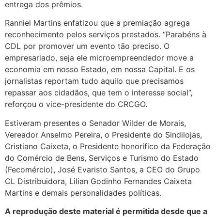
entrega dos prêmios.
Ranniel Martins enfatizou que a premiação agrega
reconhecimento pelos serviços prestados. “Parabéns à
CDL por promover um evento tão preciso. O
empresariado, seja ele microempreendedor move a
economia em nosso Estado, em nossa Capital. E os
jornalistas reportam tudo aquilo que precisamos
repassar aos cidadãos, que tem o interesse social”,
reforçou o vice-presidente do CRCGO.
Estiveram presentes o Senador Wilder de Morais,
Vereador Anselmo Pereira, o Presidente do Sindilojas,
Cristiano Caixeta, o Presidente honorífico da Federação
do Comércio de Bens, Serviços e Turismo do Estado
(Fecomércio), José Evaristo Santos, a CEO do Grupo
CL Distribuidora, Lilian Godinho Fernandes Caixeta
Martins e demais personalidades políticas.
A reprodução deste material é permitida desde que a