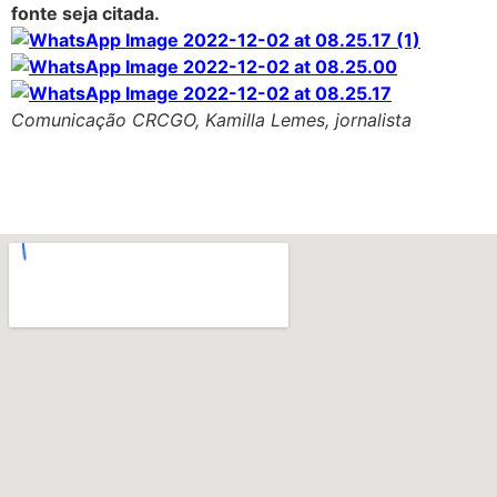
fonte seja citada.
Comunicação CRCGO, Kamilla Lemes, jornalista