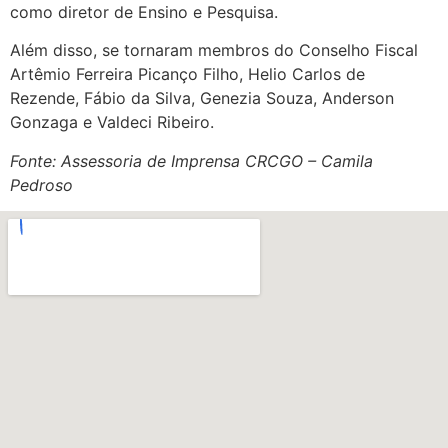
como diretor de Ensino e Pesquisa.
Além disso, se tornaram membros do Conselho Fiscal
Artêmio Ferreira Picanço Filho, Helio Carlos de
Rezende, Fábio da Silva, Genezia Souza, Anderson
Gonzaga e Valdeci Ribeiro.
Fonte: Assessoria de Imprensa CRCGO – Camila
Pedroso