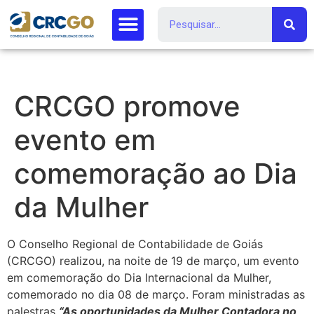
CRCGO promove
evento em
comemoração ao Dia
da Mulher
O Conselho Regional de Contabilidade de Goiás
(CRCGO) realizou, na noite de 19 de março, um evento
em comemoração do Dia Internacional da Mulher,
comemorado no dia 08 de março. Foram ministradas as
palestras
“As oportunidades da Mulher Contadora no