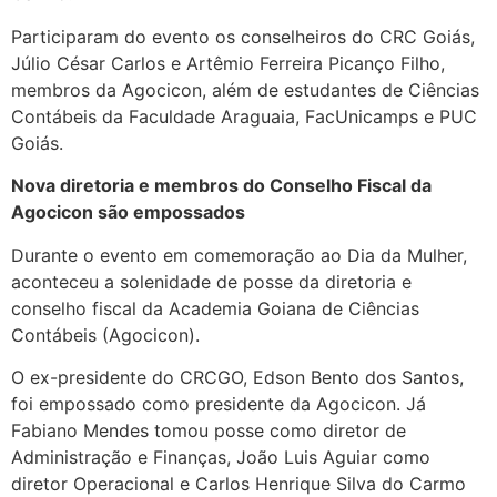
Participaram do evento os conselheiros do CRC Goiás,
Júlio César Carlos e Artêmio Ferreira Picanço Filho,
membros da Agocicon, além de estudantes de Ciências
Contábeis da Faculdade Araguaia, FacUnicamps e PUC
Goiás.
Nova diretoria e membros do Conselho Fiscal da
Agocicon são empossados
Durante o evento em comemoração ao Dia da Mulher,
aconteceu a solenidade de posse da diretoria e
conselho fiscal da Academia Goiana de Ciências
Contábeis (Agocicon).
O ex-presidente do CRCGO, Edson Bento dos Santos,
foi empossado como presidente da Agocicon. Já
Fabiano Mendes tomou posse como diretor de
Administração e Finanças, João Luis Aguiar como
diretor Operacional e Carlos Henrique Silva do Carmo