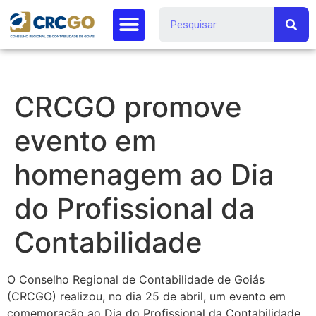
CRCGO promove
evento em
homenagem ao Dia
do Profissional da
Contabilidade
O Conselho Regional de Contabilidade de Goiás
(CRCGO) realizou, no dia 25 de abril, um evento em
comemoração ao Dia do Profissional da Contabilidade.