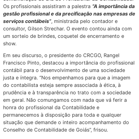
Os profissionais assistiram a palestra
“A importância da
gestão profissional e da precificação nas empresas de
serviços contábeis”
, ministrada pelo contador e
consultor, Gilson Strechar. O evento contou ainda com
um sorteio de brindes, coquetel de encerramento e
show.
Em seu discurso, o presidente do CRCGO, Rangel
Francisco Pinto, destacou a importância do profissional
contábil para o desenvolvimento de uma sociedade
justa e íntegra. “Nos empenhamos para que a imagem
do contabilista esteja sempre associada à ética, à
prudência e à transparência no trato com a sociedade
em geral. Não comungamos com nada que vá ferir a
honra do profissional da Contabilidade e
permanecemos à disposição para toda e qualquer
situação que demande o inteiro acompanhamento do
Conselho de Contabilidade de Goiás”, frisou.