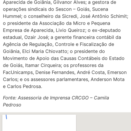
Aparecida de Goiânia, Gilvanor Alves; a gestora de
operações sindicais do Sescon – Goiás, Sucena
Hummel; o conselheiro da Sicredi, José Antônio Schimit;
o presidente da Associação da Micro e Pequena
Empresa de Aparecida, Livio Queiroz; o ex-deputado
estadual, Ozair José; a gerente financeira contábil da
Agência de Regulação, Controle e Fiscalização de
Goiânia, Elci Maria Chiovatto; o presidente do
Movimento de Apoio das Causas Contábeis do Estado
de Goiás, Itamar Cirqueira; os professores da
FacUnicamps, Denise Fernandes, André Costa, Emerson
Carlos; e os assessores parlamentares, Anderson Mota
e Carlos Pedrosa.
Fonte: Assessoria de Imprensa CRCGO – Camila
Pedroso