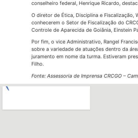
conselheiro federal, Henrique Ricardo, destac
O diretor de Ética, Disciplina e Fiscalização,
conhecerem o Setor de Fiscalização do CRCGO
Controle de Aparecida de Goiânia, Einstein 
Por fim, o vice Administrativo, Rangel Franci
sobre a variedade de atuações dentro da áre
juramento em nome da turma. Estiveram presen
Filho.
Fonte: Assessoria de Imprensa CRCGO – Cam