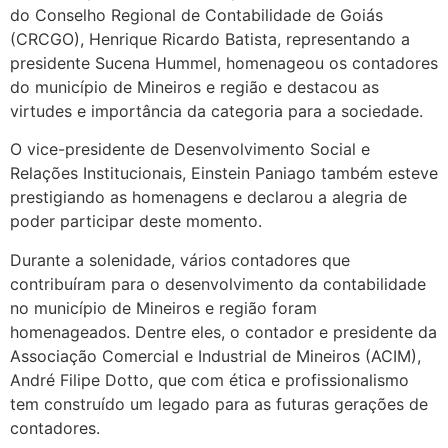
do Conselho Regional de Contabilidade de Goiás
(CRCGO), Henrique Ricardo Batista, representando a
presidente Sucena Hummel, homenageou os contadores
do município de Mineiros e região e destacou as
virtudes e importância da categoria para a sociedade.
O vice-presidente de Desenvolvimento Social e
Relações Institucionais, Einstein Paniago também esteve
prestigiando as homenagens e declarou a alegria de
poder participar deste momento.
Durante a solenidade, vários contadores que
contribuíram para o desenvolvimento da contabilidade
no município de Mineiros e região foram
homenageados. Dentre eles, o contador e presidente da
Associação Comercial e Industrial de Mineiros (ACIM),
André Filipe Dotto, que com ética e profissionalismo
tem construído um legado para as futuras gerações de
contadores.