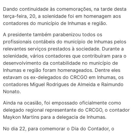
Dando continuidade às comemorações, na tarde desta
terça-feira, 20, a solenidade foi em homenagem aos
contadores do município de Inhumas e região.
A presidente também parabenizou todos os
profissionais contábeis do município de Inhumas pelos
relevantes serviços prestados à sociedade. Durante a
solenidade, vários contadores que contribuíram para o
desenvolvimento da contabilidade no município de
Inhumas e região foram homenageados. Dentre eles
estavam os ex-delegados do CRCGO em Inhumas, os
contadores Miguel Rodrigues de Almeida e Raimundo
Nonato.
Ainda na ocasião, foi empossado oficialmente como
delegado regional representante do CRCGO, o contador
Maykon Martins para a delegacia de Inhumas.
No dia 22, para comemorar o Dia do Contador, o