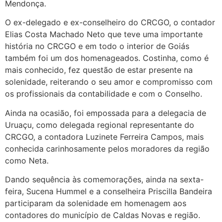
Mendonça.
O ex-delegado e ex-conselheiro do CRCGO, o contador
Elias Costa Machado Neto que teve uma importante
história no CRCGO e em todo o interior de Goiás
também foi um dos homenageados. Costinha, como é
mais conhecido, fez questão de estar presente na
solenidade, reiterando o seu amor e compromisso com
os profissionais da contabilidade e com o Conselho.
Ainda na ocasião, foi empossada para a delegacia de
Uruaçu, como delegada regional representante do
CRCGO, a contadora Luzinete Ferreira Campos, mais
conhecida carinhosamente pelos moradores da região
como Neta.
Dando sequência às comemorações, ainda na sexta-
feira, Sucena Hummel e a conselheira Priscilla Bandeira
participaram da solenidade em homenagem aos
contadores do município de Caldas Novas e região.