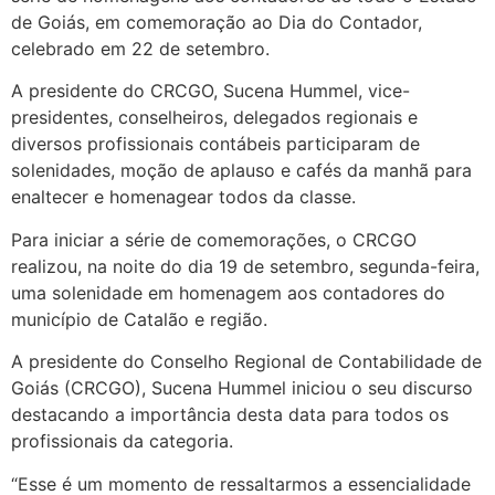
de Goiás, em comemoração ao Dia do Contador,
celebrado em 22 de setembro.
A presidente do CRCGO, Sucena Hummel, vice-
presidentes, conselheiros, delegados regionais e
diversos profissionais contábeis participaram de
solenidades, moção de aplauso e cafés da manhã para
enaltecer e homenagear todos da classe.
Para iniciar a série de comemorações, o CRCGO
realizou, na noite do dia 19 de setembro, segunda-feira,
uma solenidade em homenagem aos contadores do
município de Catalão e região.
A presidente do Conselho Regional de Contabilidade de
Goiás (CRCGO), Sucena Hummel iniciou o seu discurso
destacando a importância desta data para todos os
profissionais da categoria.
“Esse é um momento de ressaltarmos a essencialidade