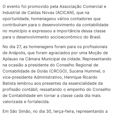
O evento foi promovido pela Associação Comercial e
Industrial de Caldas Novas (ACICAN), que na
oportunidade, homenageou vários contadores que
contribuíram para o desenvolvimento da contabilidade
no município e expressou a importância dessa classe
para o desenvolvimento socioeconômico do Brasil.
No dia 27, as homenagens foram para os profissionais
de Anápolis, que foram agraciados por uma Moção de
Aplauso na Câmara Municipal da cidade. Representando
na ocasião a presidente do Conselho Regional de
Contabilidade de Goiás (CRCGO), Sucena Hummel, o
vice-presidente Administrativo, Henrique Ricardo
Batista lembrou aos presentes da essencialidade da
profissão contábil, ressaltando o empenho do Conselho
de Contabilidade em tornar a classe cada dia mais
valorizada e fortalecida.
Em São Simão, no dia 30, terça-feira, representando a