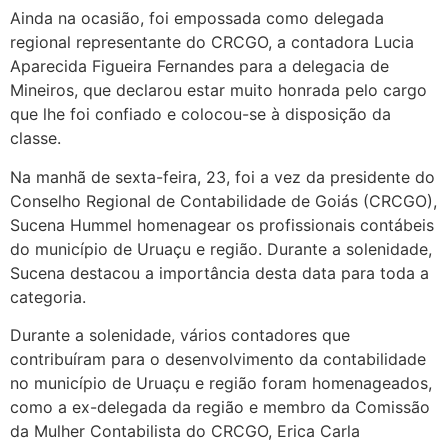
Ainda na ocasião, foi empossada como delegada
regional representante do CRCGO, a contadora Lucia
Aparecida Figueira Fernandes para a delegacia de
Mineiros, que declarou estar muito honrada pelo cargo
que lhe foi confiado e colocou-se à disposição da
classe.
Na manhã de sexta-feira, 23, foi a vez da presidente do
Conselho Regional de Contabilidade de Goiás (CRCGO),
Sucena Hummel homenagear os profissionais contábeis
do município de Uruaçu e região. Durante a solenidade,
Sucena destacou a importância desta data para toda a
categoria.
Durante a solenidade, vários contadores que
contribuíram para o desenvolvimento da contabilidade
no município de Uruaçu e região foram homenageados,
como a ex-delegada da região e membro da Comissão
da Mulher Contabilista do CRCGO, Erica Carla