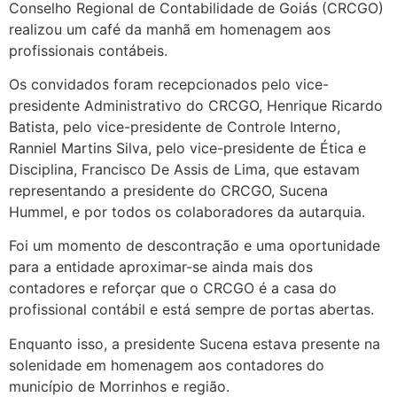
Conselho Regional de Contabilidade de Goiás (CRCGO)
realizou um café da manhã em homenagem aos
profissionais contábeis.
Os convidados foram recepcionados pelo vice-
presidente Administrativo do CRCGO, Henrique Ricardo
Batista, pelo vice-presidente de Controle Interno,
Ranniel Martins Silva, pelo vice-presidente de Ética e
Disciplina, Francisco De Assis de Lima, que estavam
representando a presidente do CRCGO, Sucena
Hummel, e por todos os colaboradores da autarquia.
Foi um momento de descontração e uma oportunidade
para a entidade aproximar-se ainda mais dos
contadores e reforçar que o CRCGO é a casa do
profissional contábil e está sempre de portas abertas.
Enquanto isso, a presidente Sucena estava presente na
solenidade em homenagem aos contadores do
município de Morrinhos e região.