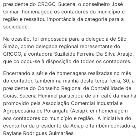
presidente do CRCGO, Sucena, o conselheiro José
Gilmar homenageou os contadores do município e
região e ressaltou importância da categoria para a
sociedade.
Na ocasião, foi empossada para a delegacia de São
Simão, como delegada regional representante do
CRCGO, a contadora Suzileide Ferreira Da Silva Araújo,
que colocou-se à disposição de todos os contadores.
Encerrando a série de homenagens realizadas no mês
do contador, também na manhã desta terça-feira, 30, a
presidente do Conselho Regional de Contabilidade de
Goiás, Sucena Hummel participou de um café da manhã
promovido pela Associação Comercial Industrial e
Agropecuária de Porangatu (Aciap), em homenagem
aos contadores do município e região. A iniciativa do
evento foi da presidente da Aciap e também contadora,
Raylane Rodrigues Guimarães.