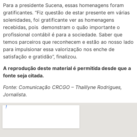
Para a presidente Sucena, essas homenagens foram
gratificantes. “Fiz questão de estar presente em várias
solenidades, foi gratificante ver as homenagens
recebidas, pois demonstram o quão importante o
profissional contábil é para a sociedade. Saber que
temos parceiros que reconhecem e estão ao nosso lado
para impulsionar essa valorização nos enche de
satisfação e gratidão”, finalizou.
A reprodução deste material é permitida desde que a
fonte seja citada.
Fonte: Comunicação CRCGO – Thaillyne Rodrigues,
Jornalista.