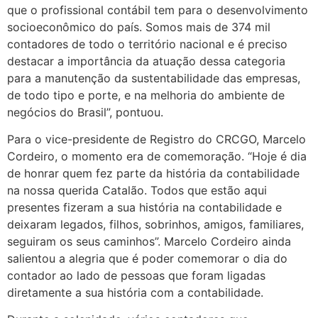
que o profissional contábil tem para o desenvolvimento
socioeconômico do país. Somos mais de 374 mil
contadores de todo o território nacional e é preciso
destacar a importância da atuação dessa categoria
para a manutenção da sustentabilidade das empresas,
de todo tipo e porte, e na melhoria do ambiente de
negócios do Brasil”, pontuou.
Para o vice-presidente de Registro do CRCGO, Marcelo
Cordeiro, o momento era de comemoração. “Hoje é dia
de honrar quem fez parte da história da contabilidade
na nossa querida Catalão. Todos que estão aqui
presentes fizeram a sua história na contabilidade e
deixaram legados, filhos, sobrinhos, amigos, familiares,
seguiram os seus caminhos”. Marcelo Cordeiro ainda
salientou a alegria que é poder comemorar o dia do
contador ao lado de pessoas que foram ligadas
diretamente a sua história com a contabilidade.