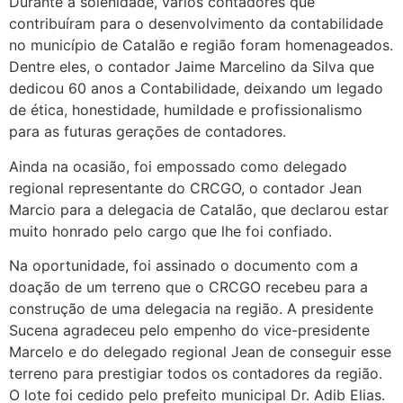
Durante a solenidade, vários contadores que
contribuíram para o desenvolvimento da contabilidade
no município de Catalão e região foram homenageados.
Dentre eles, o contador Jaime Marcelino da Silva que
dedicou 60 anos a Contabilidade, deixando um legado
de ética, honestidade, humildade e profissionalismo
para as futuras gerações de contadores.
Ainda na ocasião, foi empossado como delegado
regional representante do CRCGO, o contador Jean
Marcio para a delegacia de Catalão, que declarou estar
muito honrado pelo cargo que lhe foi confiado.
Na oportunidade, foi assinado o documento com a
doação de um terreno que o CRCGO recebeu para a
construção de uma delegacia na região. A presidente
Sucena agradeceu pelo empenho do vice-presidente
Marcelo e do delegado regional Jean de conseguir esse
terreno para prestigiar todos os contadores da região.
O lote foi cedido pelo prefeito municipal Dr. Adib Elias.