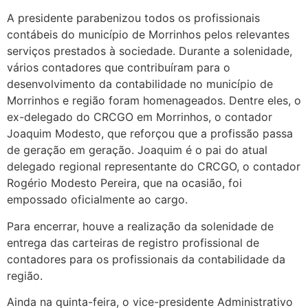
A presidente parabenizou todos os profissionais
contábeis do município de Morrinhos pelos relevantes
serviços prestados à sociedade. Durante a solenidade,
vários contadores que contribuíram para o
desenvolvimento da contabilidade no município de
Morrinhos e região foram homenageados. Dentre eles, o
ex-delegado do CRCGO em Morrinhos, o contador
Joaquim Modesto, que reforçou que a profissão passa
de geração em geração. Joaquim é o pai do atual
delegado regional representante do CRCGO, o contador
Rogério Modesto Pereira, que na ocasião, foi
empossado oficialmente ao cargo.
Para encerrar, houve a realização da solenidade de
entrega das carteiras de registro profissional de
contadores para os profissionais da contabilidade da
região.
Ainda na quinta-feira, o vice-presidente Administrativo