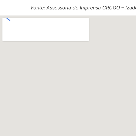
Fonte: Assessoria de Imprensa CRCGO – Izad