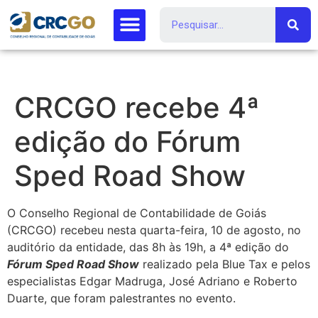
CRCGO recebe 4ª
edição do Fórum
Sped Road Show
O Conselho Regional de Contabilidade de Goiás
(CRCGO) recebeu nesta quarta-feira, 10 de agosto, no
auditório da entidade, das 8h às 19h, a 4ª edição do
Fórum Sped Road Show
realizado pela Blue Tax e pelos
especialistas Edgar Madruga, José Adriano e Roberto
Duarte, que foram palestrantes no evento.