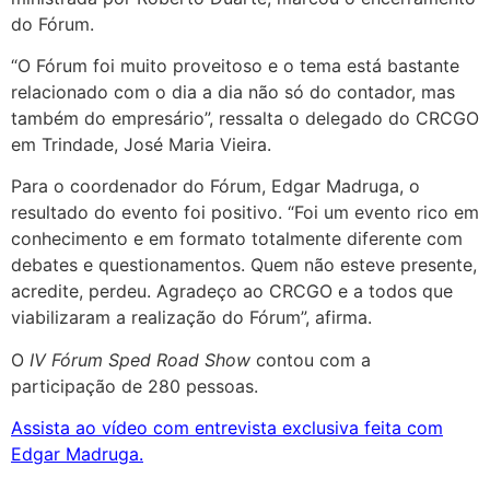
do Fórum.
“O Fórum foi muito proveitoso e o tema está bastante
relacionado com o dia a dia não só do contador, mas
também do empresário”, ressalta o delegado do CRCGO
em Trindade, José Maria Vieira.
Para o coordenador do Fórum, Edgar Madruga, o
resultado do evento foi positivo. “Foi um evento rico em
conhecimento e em formato totalmente diferente com
debates e questionamentos. Quem não esteve presente,
acredite, perdeu. Agradeço ao CRCGO e a todos que
viabilizaram a realização do Fórum”, afirma.
O
IV Fórum Sped Road Show
contou com a
participação de 280 pessoas.
Assista ao vídeo com entrevista exclusiva feita com
Edgar Madruga.