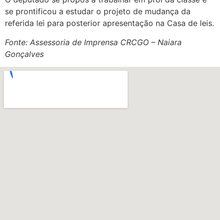
se prontificou a estudar o projeto de mudança da
referida lei para posterior apresentação na Casa de leis.
Fonte: Assessoria de Imprensa CRCGO – Naiara
Gonçalves