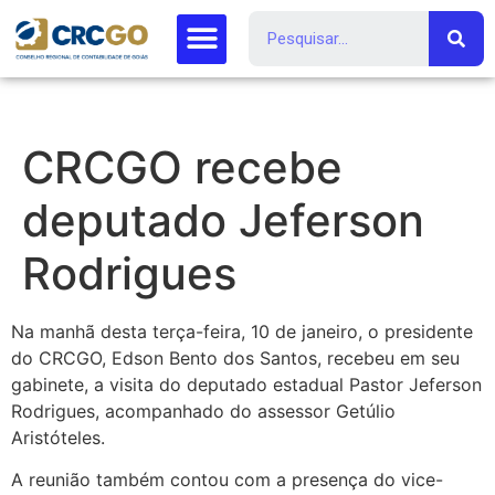
CRCGO recebe
deputado Jeferson
Rodrigues
Na manhã desta terça-feira, 10 de janeiro, o presidente
do CRCGO, Edson Bento dos Santos, recebeu em seu
gabinete, a visita do deputado estadual Pastor Jeferson
Rodrigues, acompanhado do assessor Getúlio
Aristóteles.
A reunião também contou com a presença do vice-