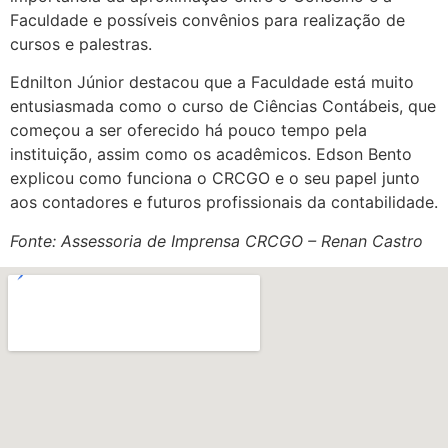
Faculdade e possíveis convênios para realização de
cursos e palestras.
Ednilton Júnior destacou que a Faculdade está muito
entusiasmada como o curso de Ciências Contábeis, que
começou a ser oferecido há pouco tempo pela
instituição, assim como os acadêmicos. Edson Bento
explicou como funciona o CRCGO e o seu papel junto
aos contadores e futuros profissionais da contabilidade.
Fonte: Assessoria de Imprensa CRCGO – Renan Castro