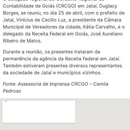
Contabilidade de Goiás (CRCGO) em Jataí, Duglacy
Borges, se reuniu, no dia 25 de abril, com o prefeito de
Jataí, Vinícius de Cecílio Luz, a presidente da Câmara
Municipal de Vereadores da cidade, Kátia Carvalho, e o
delegado da Receita Federal em Goiás, José Aureliano
Ribeiro de Matos.
Durante a reunião, os presentes trataram da
permanência da agência da Receita Federal em Jataí.
Também estiveram presentes diversos representantes
da sociedade de Jataí e municípios vizinhos.
Fonte: Assessoria de Imprensa CRCGO – Camila
Pedroso