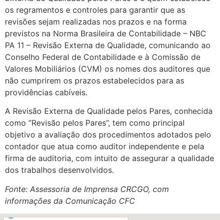
os regramentos e controles para garantir que as
revisões sejam realizadas nos prazos e na forma
previstos na Norma Brasileira de Contabilidade – NBC
PA 11 – Revisão Externa de Qualidade, comunicando ao
Conselho Federal de Contabilidade e à Comissão de
Valores Mobiliários (CVM) os nomes dos auditores que
não cumprirem os prazos estabelecidos para as
providências cabíveis.
A Revisão Externa de Qualidade pelos Pares, conhecida
como ‘’Revisão pelos Pares’’, tem como principal
objetivo a avaliação dos procedimentos adotados pelo
contador que atua como auditor independente e pela
firma de auditoria, com intuito de assegurar a qualidade
dos trabalhos desenvolvidos.
Fonte: Assessoria de Imprensa CRCGO, com
informações da Comunicação CFC