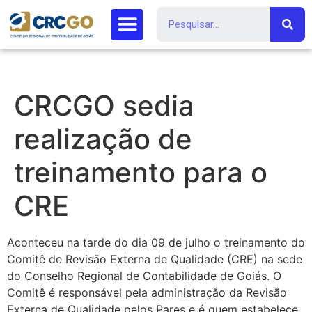
CRCGO sedia
realização de
treinamento para o
CRE
Aconteceu na tarde do dia 09 de julho o treinamento do
Comitê de Revisão Externa de Qualidade (CRE) na sede
do Conselho Regional de Contabilidade de Goiás. O
Comitê é responsável pela administração da Revisão
Externa de Qualidade pelos Pares e é quem estabelece