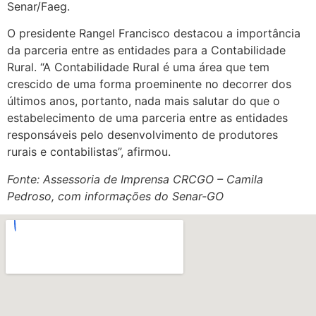
Senar/Faeg.
O presidente Rangel Francisco destacou a importância
da parceria entre as entidades para a Contabilidade
Rural. “A Contabilidade Rural é uma área que tem
crescido de uma forma proeminente no decorrer dos
últimos anos, portanto, nada mais salutar do que o
estabelecimento de uma parceria entre as entidades
responsáveis pelo desenvolvimento de produtores
rurais e contabilistas”, afirmou.
Fonte: Assessoria de Imprensa CRCGO – Camila
Pedroso, com informações do Senar-GO