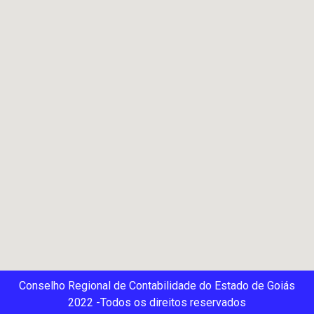
Conselho Regional de Contabilidade do Estado de Goiás
2022 -Todos os direitos reservados