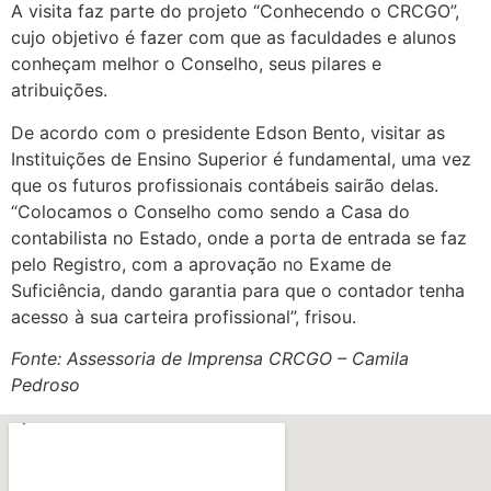
A visita faz parte do projeto “Conhecendo o CRCGO”,
cujo objetivo é fazer com que as faculdades e alunos
conheçam melhor o Conselho, seus pilares e
atribuições.
De acordo com o presidente Edson Bento, visitar as
Instituições de Ensino Superior é fundamental, uma vez
que os futuros profissionais contábeis sairão delas.
“Colocamos o Conselho como sendo a Casa do
contabilista no Estado, onde a porta de entrada se faz
pelo Registro, com a aprovação no Exame de
Suficiência, dando garantia para que o contador tenha
acesso à sua carteira profissional”, frisou.
Fonte: Assessoria de Imprensa CRCGO – Camila
Pedroso