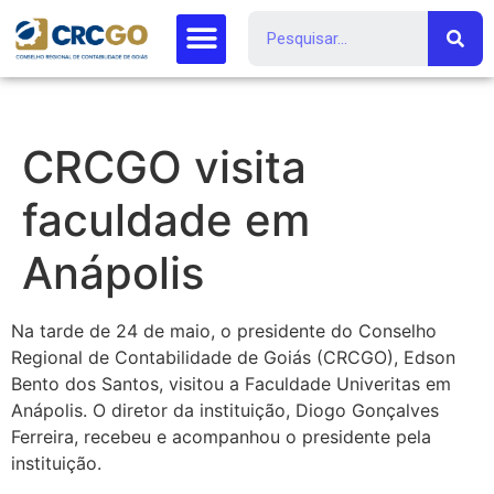
CRCGO visita
faculdade em
Anápolis
Na tarde de 24 de maio, o presidente do Conselho
Regional de Contabilidade de Goiás (CRCGO), Edson
Bento dos Santos, visitou a Faculdade Univeritas em
Anápolis. O diretor da instituição, Diogo Gonçalves
Ferreira, recebeu e acompanhou o presidente pela
instituição.