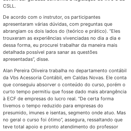
CSLL.
De acordo com o instrutor, os participantes
apresentaram várias dúvidas, com preguntas que
abrangiam os dois lados do (teórico e prático). “Eles
trouxeram as experiências vivenciadas no dia a dia e
dessa forma, eu procurei trabalhar da maneira mais
detalhada possível para sanar as questões
apresentadas”, disse.
Alan Pereira Oliveira trabalha no departamento contábil
da Vbs Acessoria Contábil, em Caldas Novas. Ele conta
que conseguiu absorver o conteúdo do curso, porém o
curto tempo permitiu que fosse dado mais abrangência
à ECF de empresas do lucro real. “De certa forma
tivemos o tempo reduzido para empresas do
presumido, imunes e isentas, segmento onde atuo. Mas
no geral o curso foi ótimo”, assegura, ressaltando que
teve total apoio e pronto atendimento do professor