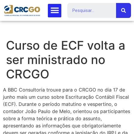
Curso de ECF volta a
ser ministrado no
CRCGO
A BBC Consultoria trouxe para o CRCGO no dia 17 de
junho mais um curso sobre Escrituração Contábil Fiscal
(ECF). Durante o período matutino e vespertino, o
contador João Paulo de Melo, orientou os participantes
sobre a forma teórica e prática do assunto,
apresentando as informações que obrigatoriamente
devem ser geradas conforme a legislação do IRPJ e da