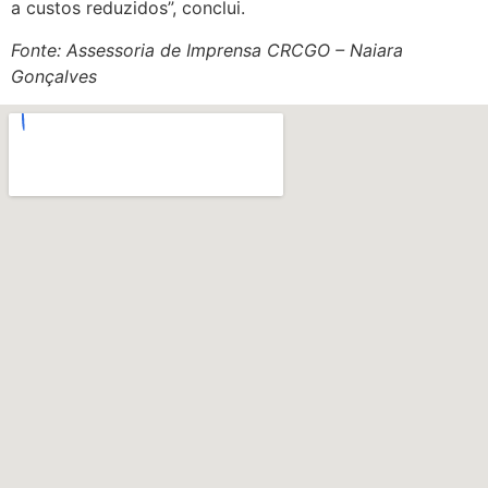
a custos reduzidos”, conclui.
Fonte: Assessoria de Imprensa CRCGO – Naiara
Gonçalves