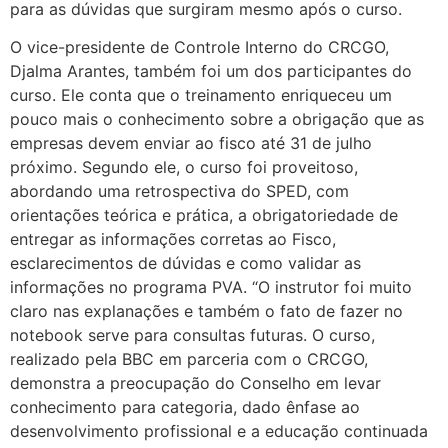
para as dúvidas que surgiram mesmo após o curso.
O vice-presidente de Controle Interno do CRCGO,
Djalma Arantes, também foi um dos participantes do
curso. Ele conta que o treinamento enriqueceu um
pouco mais o conhecimento sobre a obrigação que as
empresas devem enviar ao fisco até 31 de julho
próximo. Segundo ele, o curso foi proveitoso,
abordando uma retrospectiva do SPED, com
orientações teórica e prática, a obrigatoriedade de
entregar as informações corretas ao Fisco,
esclarecimentos de dúvidas e como validar as
informações no programa PVA. “O instrutor foi muito
claro nas explanações e também o fato de fazer no
notebook serve para consultas futuras. O curso,
realizado pela BBC em parceria com o CRCGO,
demonstra a preocupação do Conselho em levar
conhecimento para categoria, dado ênfase ao
desenvolvimento profissional e a educação continuada