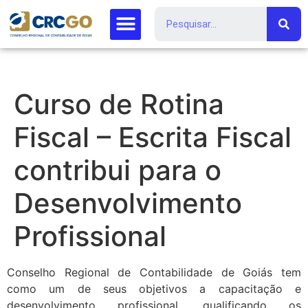
Curso de Rotina
Fiscal – Escrita Fiscal
contribui para o
Desenvolvimento
Profissional
Conselho Regional de Contabilidade de Goiás tem
como um de seus objetivos a capacitação e
desenvolvimento profissional, qualificando os