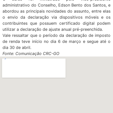
administrativo do Conselho, Edson Bento dos Santos, e
abordou as principais novidades do assunto, entre elas
o envio da declaração via dispositivos móveis e os
contribuintes que possuem certificado digital podem
utilizar a declaração de ajuste anual pré-preenchida.
Vale ressaltar que o período da declaração de imposto
de renda teve início no dia 6 de março e segue até o
dia 30 de abril.
Fonte: Comunicação CRC-GO