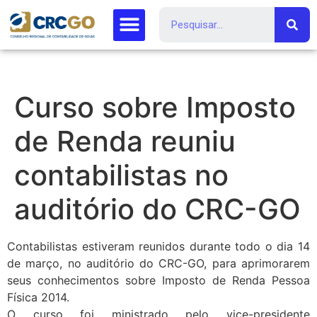
Curso sobre Imposto
de Renda reuniu
contabilistas no
auditório do CRC-GO
Contabilistas estiveram reunidos durante todo o dia 14
de março, no auditório do CRC-GO, para aprimorarem
seus conhecimentos sobre Imposto de Renda Pessoa
Física 2014.
O curso foi ministrado pelo vice-presidente