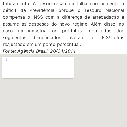
faturamento. A desoneração da folha não aumenta o
déficit da Previdência porque o Tesouro Nacional
compensa o INSS com a diferença de arrecadação e
assume as despesas do novo regime. Além disso, no
caso da indústria, os produtos importados dos
segmentos beneficiados tiveram o PIS/Cofins
reajustado em um ponto percentual.
Fonte: Agência Brasil, 20/04/2014