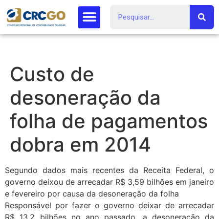
Custo de
desoneração da
folha de pagamentos
dobra em 2014
Segundo dados mais recentes da Receita Federal, o
governo deixou de arrecadar R$ 3,59 bilhões em janeiro
e fevereiro por causa da desoneração da folha
Responsável por fazer o governo deixar de arrecadar
R$ 13,2 bilhões no ano passado, a desoneração da