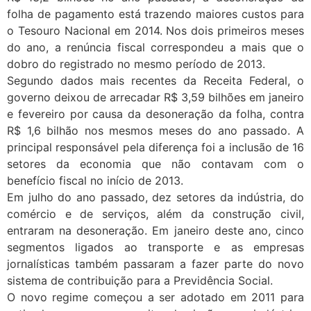
folha de pagamento está trazendo maiores custos para
o Tesouro Nacional em 2014. Nos dois primeiros meses
do ano, a renúncia fiscal correspondeu a mais que o
dobro do registrado no mesmo período de 2013.
Segundo dados mais recentes da Receita Federal, o
governo deixou de arrecadar R$ 3,59 bilhões em janeiro
e fevereiro por causa da desoneração da folha, contra
R$ 1,6 bilhão nos mesmos meses do ano passado. A
principal responsável pela diferença foi a inclusão de 16
setores da economia que não contavam com o
benefício fiscal no início de 2013.
Em julho do ano passado, dez setores da indústria, do
comércio e de serviços, além da construção civil,
entraram na desoneração. Em janeiro deste ano, cinco
segmentos ligados ao transporte e as empresas
jornalísticas também passaram a fazer parte do novo
sistema de contribuição para a Previdência Social.
O novo regime começou a ser adotado em 2011 para