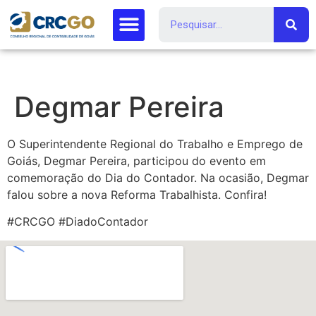
Degmar Pereira
O Superintendente Regional do Trabalho e Emprego de
Goiás, Degmar Pereira, participou do evento em
comemoração do Dia do Contador. Na ocasião, Degmar
falou sobre a nova Reforma Trabalhista. Confira!
#CRCGO #DiadoContador