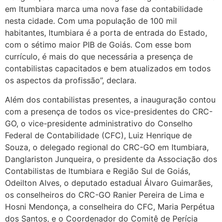
em Itumbiara marca uma nova fase da contabilidade
nesta cidade. Com uma população de 100 mil
habitantes, Itumbiara é a porta de entrada do Estado,
com o sétimo maior PIB de Goiás. Com esse bom
currículo, é mais do que necessária a presença de
contabilistas capacitados e bem atualizados em todos
os aspectos da profissão”, declara.
Além dos contabilistas presentes, a inauguração contou
com a presença de todos os vice-presidentes do CRC-
GO, o vice-presidente administrativo do Conselho
Federal de Contabilidade (CFC), Luiz Henrique de
Souza, o delegado regional do CRC-GO em Itumbiara,
Danglariston Junqueira, o presidente da Associação dos
Contabilistas de Itumbiara e Região Sul de Goiás,
Odeilton Alves, o deputado estadual Álvaro Guimarães,
os conselheiros do CRC-GO Ranier Pereira de Lima e
Hosni Mendonça, a conselheira do CFC, Maria Perpétua
dos Santos, e o Coordenador do Comitê de Perícia