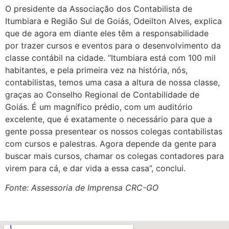
O presidente da Associação dos Contabilista de
Itumbiara e Região Sul de Goiás, Odeilton Alves, explica
que de agora em diante eles têm a responsabilidade
por trazer cursos e eventos para o desenvolvimento da
classe contábil na cidade. “Itumbiara está com 100 mil
habitantes, e pela primeira vez na história, nós,
contabilistas, temos uma casa a altura de nossa classe,
graças ao Conselho Regional de Contabilidade de
Goiás. É um magnífico prédio, com um auditório
excelente, que é exatamente o necessário para que a
gente possa presentear os nossos colegas contabilistas
com cursos e palestras. Agora depende da gente para
buscar mais cursos, chamar os colegas contadores para
virem para cá, e dar vida a essa casa”, conclui.
Fonte: Assessoria de Imprensa CRC-GO