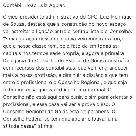
Contábil, João Luiz Aguiar.
O vice-presidente administrativo do CFC, Luiz Henrique
de Souza, destaca que a construção do novo espaço
vai estreitar a ligação entre o contabilista e o Conselho.
“A inauguração dessa delegacia veio mostrar a força
que a nossa classe tem, pelo fato de em todas as
capitais nós termos sede própria, e agora a primeira
Delegacia do Conselho do Estado de Goiás construída
com recursos dos contabilistas, que vem engrandecer
mais a nossa profissão, e diminuir a distância que tem
entre o profissional e o Conselho Regional, e que seja
feita uma casa que vai educar o profissional. O
Conselho não está aqui para punir, e sim para orientar o
profissional, e essa casa vai ser a prova disso. O
Conselho Regional de Goiás está de parabéns. O
Conselho Federal só tem que apoiar e louvar uma
atitude dessa”, afirma.