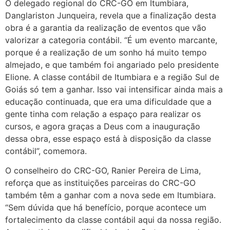
O delegado regional do CRC-GO em Itumbiara,
Danglariston Junqueira, revela que a finalização desta
obra é a garantia da realização de eventos que vão
valorizar a categoria contábil. “É um evento marcante,
porque é a realização de um sonho há muito tempo
almejado, e que também foi angariado pelo presidente
Elione. A classe contábil de Itumbiara e a região Sul de
Goiás só tem a ganhar. Isso vai intensificar ainda mais a
educação continuada, que era uma dificuldade que a
gente tinha com relação a espaço para realizar os
cursos, e agora graças a Deus com a inauguração
dessa obra, esse espaço está à disposição da classe
contábil”, comemora.
O conselheiro do CRC-GO, Ranier Pereira de Lima,
reforça que as instituições parceiras do CRC-GO
também têm a ganhar com a nova sede em Itumbiara.
“Sem dúvida que há benefício, porque acontece um
fortalecimento da classe contábil aqui da nossa região.