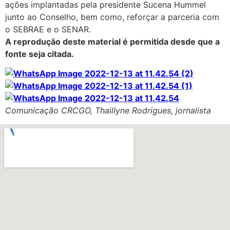
ações implantadas pela presidente Sucena Hummel
junto ao Conselho, bem como, reforçar a parceria com
o SEBRAE e o SENAR.
A reprodução deste material é permitida desde que a
fonte seja citada.
Comunicação CRCGO, Thaillyne Rodrigues, jornalista