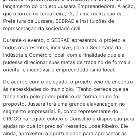
lançamento do projeto Jussara Empreendedora. A ação,
que ocorreu na terça-feira, 12, é uma realização da
Prefeitura de Jussara, SEBRAE e instituições de
representação da sociedade civil.
Durante o evento, o SEBRAE apresentou o projeto a
todos os presentes, inclusive, para a Secretaria da
Indústria e Comércio local, com a finalidade que ela
pudesse direcionar suas metas de trabalho de forma a
orientar e incentivar o empreendedorismo local.
De acordo com o delegado, o projeto veio de encontro
às necessidades do município. “Tenho certeza que se
trabalhado pelo poder público da forma como foi
proposto, Jussara terá uma grande alavancagem no
segmento empresarial. E, como representante do
CRCGO na região, coloco o Conselho à disposição para
ajudar no que for preciso”, ressaltou José Ribeiro. Ele
ainda, aproveitou a oportunidade para apresentar as