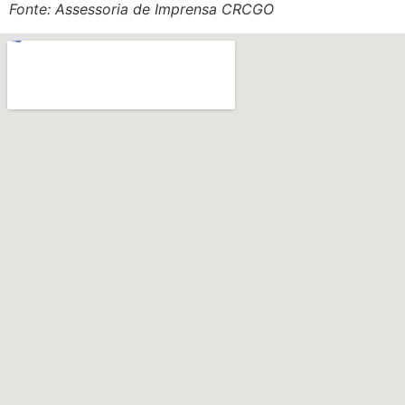
Fonte: Assessoria de Imprensa CRCGO