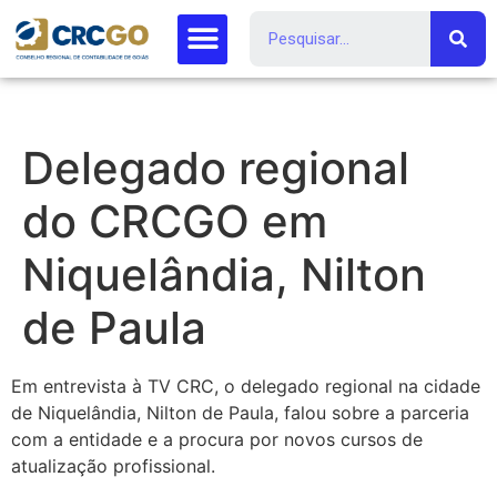
Delegado regional
do CRCGO em
Niquelândia, Nilton
de Paula
Em entrevista à TV CRC, o delegado regional na cidade
de Niquelândia, Nilton de Paula, falou sobre a parceria
com a entidade e a procura por novos cursos de
atualização profissional.