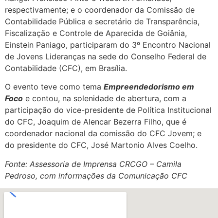
respectivamente; e o coordenador da Comissão de
Contabilidade Pública e secretário de Transparência,
Fiscalização e Controle de Aparecida de Goiânia,
Einstein Paniago, participaram do 3º Encontro Nacional
de Jovens Lideranças na sede do Conselho Federal de
Contabilidade (CFC), em Brasília.
O evento teve como tema
Empreendedorismo em
Foco
e contou, na solenidade de abertura, com a
participação do vice-presidente de Política Institucional
do CFC, Joaquim de Alencar Bezerra Filho, que é
coordenador nacional da comissão do CFC Jovem; e
do presidente do CFC, José Martonio Alves Coelho.
Fonte: Assessoria de Imprensa CRCGO – Camila
Pedroso, com informações da Comunicação CFC