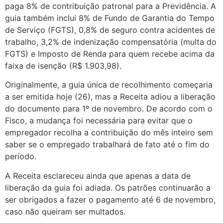
paga 8% de contribuição patronal para a Previdência. A
guia também inclui 8% de Fundo de Garantia do Tempo
de Serviço (FGTS), 0,8% de seguro contra acidentes de
trabalho, 3,2% de indenização compensatória (multa do
FGTS) e Imposto de Renda para quem recebe acima da
faixa de isenção (R$ 1.903,98).
Originalmente, a guia única de recolhimento começaria
a ser emitida hoje (26), mas a Receita adiou a liberação
do documento para 1º de novembro. De acordo com o
Fisco, a mudança foi necessária para evitar que o
empregador recolha a contribuição do mês inteiro sem
saber se o empregado trabalhará de fato até o fim do
período.
A Receita esclareceu ainda que apenas a data de
liberação da guia foi adiada. Os patrões continuarão a
ser obrigados a fazer o pagamento até 6 de novembro,
caso não queiram ser multados.