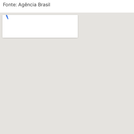
Fonte: Agência Brasil