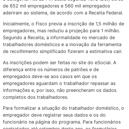
de 652 mil empregadores e 560 mil empregados
aderiram ao sistema, de acordo com a Receita Federal.
Inicialmente, o Fisco previa a inscrição de 1,5 milhão de
empregadores, mas reduziu a projeção para 1 milhão.
Segundo a Receita, a informalidade no mercado de
trabalhadores domésticos e a inovação da ferramenta
de recolhimento simplificado fizeram a estimativa cair.
As inscrições podem ser feitas no site do eSocial. A
diferença entre os números de patrões e de
empregados deve-se aos casos em que os
empregadores aguardam o trabalhador repassar as
informações e, por isso, não preencheram os dados
completos dos trabalhadores.
Para formalizar a situação do trabalhador doméstico, o
empregador deve registrar seus dados e os do
funcionário na página do programa. Para funcionários
contratados até setembro deste ano, os formulários