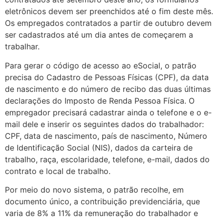
eletrônicos devem ser preenchidos até o fim deste mês.
Os empregados contratados a partir de outubro devem
ser cadastrados até um dia antes de começarem a
trabalhar.
Para gerar o código de acesso ao eSocial, o patrão
precisa do Cadastro de Pessoas Físicas (CPF), da data
de nascimento e do número de recibo das duas últimas
declarações do Imposto de Renda Pessoa Física. O
empregador precisará cadastrar ainda o telefone e o e-
mail dele e inserir os seguintes dados do trabalhador:
CPF, data de nascimento, país de nascimento, Número
de Identificação Social (NIS), dados da carteira de
trabalho, raça, escolaridade, telefone, e-mail, dados do
contrato e local de trabalho.
Por meio do novo sistema, o patrão recolhe, em
documento único, a contribuição previdenciária, que
varia de 8% a 11% da remuneração do trabalhador e