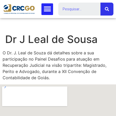
Dr J Leal de Sousa
O Dr. J. Leal de Souza dá detalhes sobre a sua
participação no Painel Desafios para atuação em
Recuperação Judicial na visão tripartite: Magistrado,
Perito e Advogado, durante a XII Convenção de
Contabilidade de Goiás.