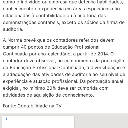
como o indivíduo ou empresa que detenha habilidades,
conhecimento e experiência em áreas específicas não
relacionadas à contabilidade ou à auditoria das
demonstrações contábeis, exceto os sócios da firma de
auditoria.
A Norma prevê que os contadores referidos devem
cumprir 40 pontos de Educação Profissional
Continuada por ano-calendário, a partir de 2014. O
contador deve observar, no cumprimento da pontuação
da Educação Profissional Continuada, a diversificação e
a adequação das atividades de auditoria ao seu nível de
experiência e atuação profissional. Da pontuação anual
exigida , no mínimo 20% deve ser cumprida com
atividades de aquisição de conhecimento.
Fonte: Contabilidade na TV