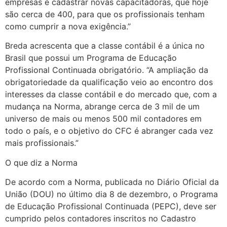
empresas e cadastrar novas capacitadoras, que hoje
são cerca de 400, para que os profissionais tenham
como cumprir a nova exigência.”
Breda acrescenta que a classe contábil é a única no
Brasil que possui um Programa de Educação
Profissional Continuada obrigatório. “A ampliação da
obrigatoriedade da qualificação veio ao encontro dos
interesses da classe contábil e do mercado que, com a
mudança na Norma, abrange cerca de 3 mil de um
universo de mais ou menos 500 mil contadores em
todo o país, e o objetivo do CFC é abranger cada vez
mais profissionais.”
O que diz a Norma
De acordo com a Norma, publicada no Diário Oficial da
União (DOU) no último dia 8 de dezembro, o Programa
de Educação Profissional Continuada (PEPC), deve ser
cumprido pelos contadores inscritos no Cadastro