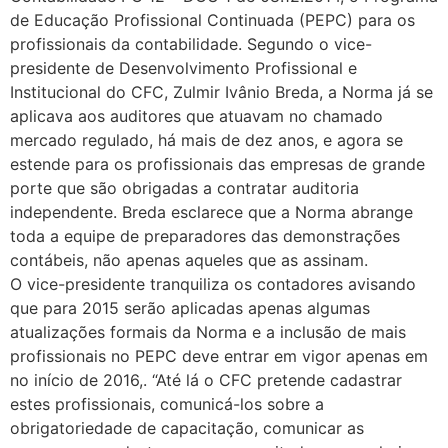
de Educação Profissional Continuada (PEPC) para os
profissionais da contabilidade. Segundo o vice-
presidente de Desenvolvimento Profissional e
Institucional do CFC, Zulmir Ivânio Breda, a Norma já se
aplicava aos auditores que atuavam no chamado
mercado regulado, há mais de dez anos, e agora se
estende para os profissionais das empresas de grande
porte que são obrigadas a contratar auditoria
independente. Breda esclarece que a Norma abrange
toda a equipe de preparadores das demonstrações
contábeis, não apenas aqueles que as assinam.
O vice-presidente tranquiliza os contadores avisando
que para 2015 serão aplicadas apenas algumas
atualizações formais da Norma e a inclusão de mais
profissionais no PEPC deve entrar em vigor apenas em
no início de 2016,. “Até lá o CFC pretende cadastrar
estes profissionais, comunicá-los sobre a
obrigatoriedade de capacitação, comunicar as