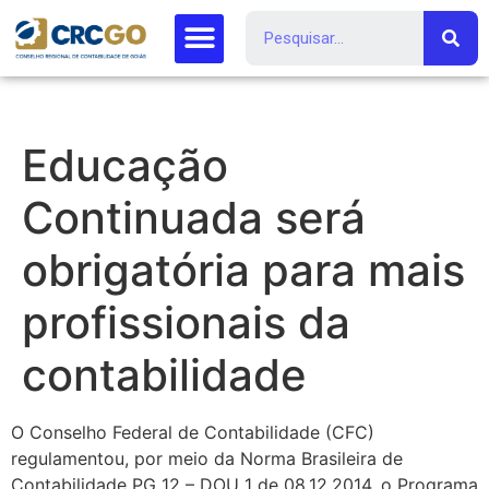
Educação
Continuada será
obrigatória para mais
profissionais da
contabilidade
O Conselho Federal de Contabilidade (CFC)
regulamentou, por meio da Norma Brasileira de
Contabilidade PG 12 – DOU 1 de 08.12.2014, o Programa