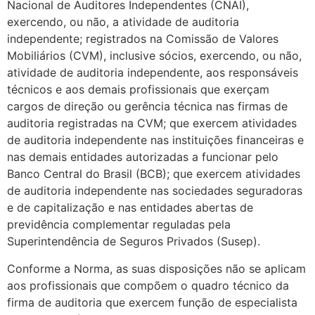
Nacional de Auditores Independentes (CNAI),
exercendo, ou não, a atividade de auditoria
independente; registrados na Comissão de Valores
Mobiliários (CVM), inclusive sócios, exercendo, ou não,
atividade de auditoria independente, aos responsáveis
técnicos e aos demais profissionais que exerçam
cargos de direção ou gerência técnica nas firmas de
auditoria registradas na CVM; que exercem atividades
de auditoria independente nas instituições financeiras e
nas demais entidades autorizadas a funcionar pelo
Banco Central do Brasil (BCB); que exercem atividades
de auditoria independente nas sociedades seguradoras
e de capitalização e nas entidades abertas de
previdência complementar reguladas pela
Superintendência de Seguros Privados (Susep).
Conforme a Norma, as suas disposições não se aplicam
aos profissionais que compõem o quadro técnico da
firma de auditoria que exercem função de especialista