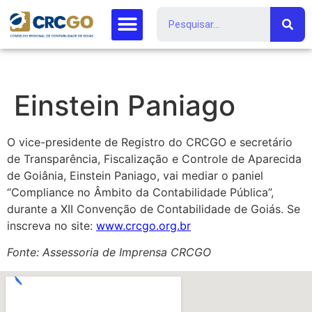
Einstein Paniago
O vice-presidente de Registro do CRCGO e secretário
de Transparência, Fiscalização e Controle de Aparecida
de Goiânia, Einstein Paniago, vai mediar o paniel
“Compliance no Âmbito da Contabilidade Pública”,
durante a XII Convenção de Contabilidade de Goiás. Se
inscreva no site:
www.crcgo.org.br
Fonte: Assessoria de Imprensa CRCGO