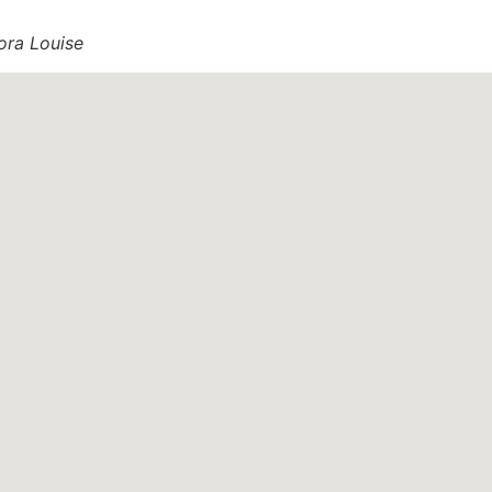
ora Louise