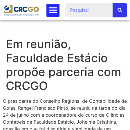
Em reunião,
Faculdade Estácio
propõe parceria com
CRCGO
O presidente do Conselho Regional de Contabilidade de
Goiás, Rangel Francisco Pinto, se reuniu na tarde do dia
24 de junho com a coordenadora do curso de Ciências
Contábeis da Faculdade Estácio, Johelma Cristhina,
ocasião em que foi discutida a viabilidade de um