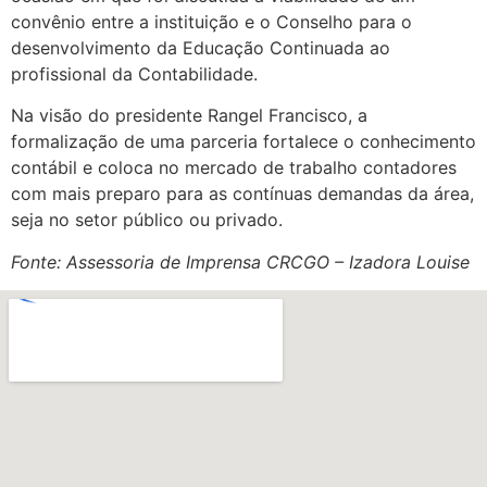
convênio entre a instituição e o Conselho para o
desenvolvimento da Educação Continuada ao
profissional da Contabilidade.
Na visão do presidente Rangel Francisco, a
formalização de uma parceria fortalece o conhecimento
contábil e coloca no mercado de trabalho contadores
com mais preparo para as contínuas demandas da área,
seja no setor público ou privado.
Fonte: Assessoria de Imprensa CRCGO – Izadora Louise