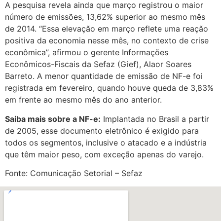
A pesquisa revela ainda que março registrou o maior
número de emissões, 13,62% superior ao mesmo mês
de 2014. “Essa elevação em março reflete uma reação
positiva da economia nesse mês, no contexto de crise
econômica”, afirmou o gerente Informações
Econômicos-Fiscais da Sefaz (Gief), Alaor Soares
Barreto. A menor quantidade de emissão de NF-e foi
registrada em fevereiro, quando houve queda de 3,83%
em frente ao mesmo mês do ano anterior.
Saiba mais sobre a NF-e:
Implantada no Brasil a partir
de 2005, esse documento eletrônico é exigido para
todos os segmentos, inclusive o atacado e a indústria
que têm maior peso, com exceção apenas do varejo.
Fonte: Comunicação Setorial – Sefaz