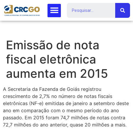
Emissão de nota
fiscal eletrônica
aumenta em 2015
A Secretaria da Fazenda de Goiás registrou
crescimento de 2,7% no número de notas fiscais
eletrônicas (NF-e) emitidas de janeiro a setembro deste
ano em comparação com o mesmo período do ano
passado. Em 2015 foram 74,7 milhões de notas contra
72,7 milhões do ano anterior, quase 20 milhões a mais.