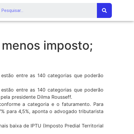
 menos imposto;
 estão entre as 140 categorias que poderão
 estão entre as 140 categorias que poderão
pela presidente Dilma Rousseff.
onforme a categoria e o faturamento. Para
17% para 4,5%, aponta o advogado tributarista
is baixa de IPTU (Imposto Predial Territorial