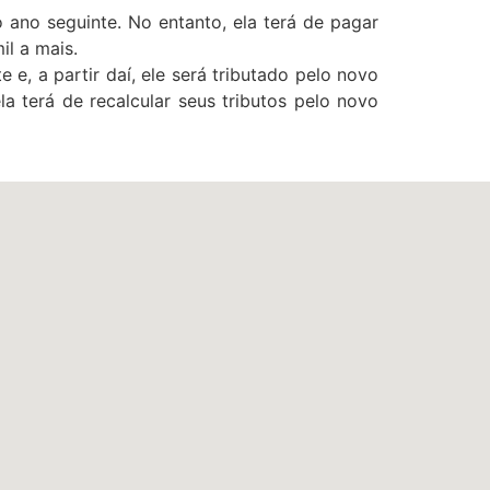
ano seguinte. No entanto, ela terá de pagar
il a mais.
e, a partir daí, ele será tributado pelo novo
a terá de recalcular seus tributos pelo novo