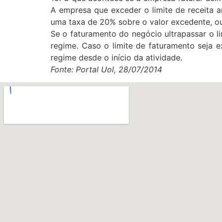
A empresa que exceder o limite de receita 
uma taxa de 20% sobre o valor excedente, ou 
Se o faturamento do negócio ultrapassar o li
regime. Caso o limite de faturamento seja e
regime desde o início da atividade.
Fonte: Portal Uol, 28/07/2014