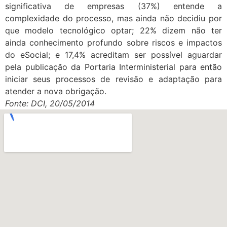
significativa de empresas (37%) entende a
complexidade do processo, mas ainda não decidiu por
que modelo tecnológico optar; 22% dizem não ter
ainda conhecimento profundo sobre riscos e impactos
do eSocial; e 17,4% acreditam ser possível aguardar
pela publicação da Portaria Interministerial para então
iniciar seus processos de revisão e adaptação para
atender a nova obrigação.
Fonte: DCI, 20/05/2014