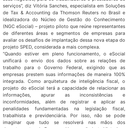
serviços”, diz Vitória Sanches, especialista em Soluções
de Tax & Accounting da Thomson Reuters no Brasil e
idealizadora do Núcleo de Gestão do Conhecimento
(NGC eSocial) – projeto piloto que reúne representantes
de diferentes áreas e segmentos de empresas para
avaliar os desafios de implantação dessa nova etapa do
projeto SPED, considerada a mais complexa.
“Quando estiver em pleno funcionamento, o eSocial
unificará o envio dos dados sobre as relações de
trabalho para o Governo Federal, exigindo que as
empresas prestem suas informações de maneira 100%
integrada. Como arquitetura de inteligência fiscal, o
projeto do eSocial terá a capacidade de relacionar as
informações, apurar as inconsistências e
inconformidades, além de registrar e aplicar as
penalidades fundamentadas na legislação fiscal,
trabalhista e previdenciária. Por isso, não se pode
imaginar que tudo se resolverá nas mãos dos