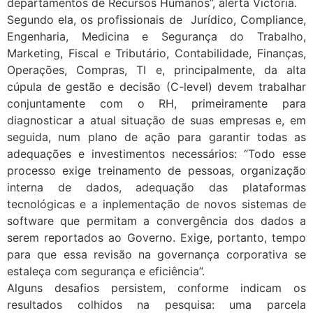
departamentos de Recursos Humanos”, alerta Victoria.
Segundo ela, os profissionais de Jurídico, Compliance,
Engenharia, Medicina e Segurança do Trabalho,
Marketing, Fiscal e Tributário, Contabilidade, Finanças,
Operações, Compras, TI e, principalmente, da alta
cúpula de gestão e decisão (C-level) devem trabalhar
conjuntamente com o RH, primeiramente para
diagnosticar a atual situação de suas empresas e, em
seguida, num plano de ação para garantir todas as
adequações e investimentos necessários: “Todo esse
processo exige treinamento de pessoas, organização
interna de dados, adequação das plataformas
tecnológicas e a inplementação de novos sistemas de
software que permitam a convergência dos dados a
serem reportados ao Governo. Exige, portanto, tempo
para que essa revisão na governança corporativa se
estaleça com segurança e eficiência”.
Alguns desafios persistem, conforme indicam os
resultados colhidos na pesquisa: uma parcela