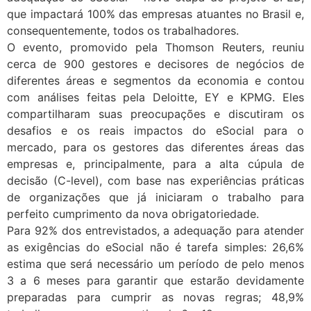
que impactará 100% das empresas atuantes no Brasil e,
consequentemente, todos os trabalhadores.
O evento, promovido pela Thomson Reuters, reuniu
cerca de 900 gestores e decisores de negócios de
diferentes áreas e segmentos da economia e contou
com análises feitas pela Deloitte, EY e KPMG. Eles
compartilharam suas preocupações e discutiram os
desafios e os reais impactos do eSocial para o
mercado, para os gestores das diferentes áreas das
empresas e, principalmente, para a alta cúpula de
decisão (C-level), com base nas experiências práticas
de organizações que já iniciaram o trabalho para
perfeito cumprimento da nova obrigatoriedade.
Para 92% dos entrevistados, a adequação para atender
as exigências do eSocial não é tarefa simples: 26,6%
estima que será necessário um período de pelo menos
3 a 6 meses para garantir que estarão devidamente
preparadas para cumprir as novas regras; 48,9%