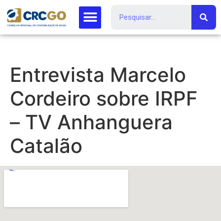
Entrevista Marcelo
Cordeiro sobre IRPF
– TV Anhanguera
Catalão