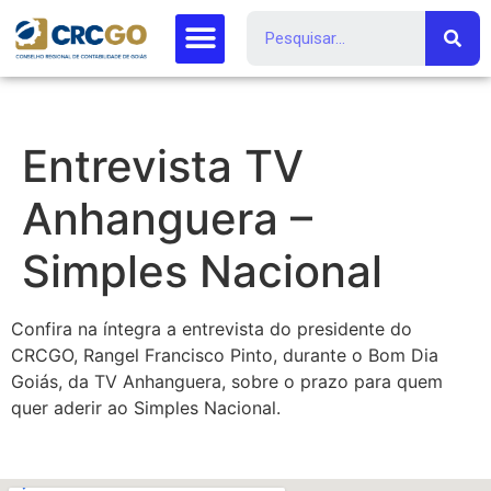
Entrevista TV
Anhanguera –
Simples Nacional
Confira na íntegra a entrevista do presidente do
CRCGO, Rangel Francisco Pinto, durante o Bom Dia
Goiás, da TV Anhanguera, sobre o prazo para quem
quer aderir ao Simples Nacional.