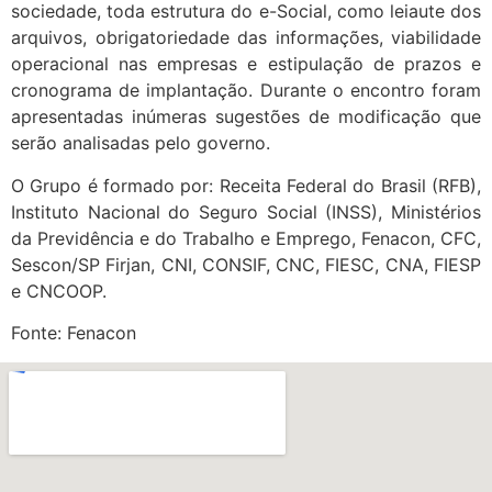
sociedade, toda estrutura do e-Social, como leiaute dos
arquivos, obrigatoriedade das informações, viabilidade
operacional nas empresas e estipulação de prazos e
cronograma de implantação. Durante o encontro foram
apresentadas inúmeras sugestões de modificação que
serão analisadas pelo governo.
O Grupo é formado por: Receita Federal do Brasil (RFB),
Instituto Nacional do Seguro Social (INSS), Ministérios
da Previdência e do Trabalho e Emprego, Fenacon, CFC,
Sescon/SP Firjan, CNI, CONSIF, CNC, FIESC, CNA, FIESP
e CNCOOP.
Fonte: Fenacon