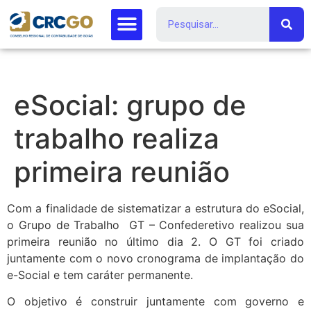
eSocial: grupo de
trabalho realiza
primeira reunião
Com a finalidade de sistematizar a estrutura do eSocial,
o Grupo de Trabalho GT – Confederetivo realizou sua
primeira reunião no último dia 2. O GT foi criado
juntamente com o novo cronograma de implantação do
e-Social e tem caráter permanente.
O objetivo é construir juntamente com governo e