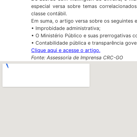
especial versa sobre temas correlacionados 
classe contábil.
Em suma, o artigo versa sobre os seguintes 
•
Improbidade administrativa;
•
O Ministério Público e suas prerrogativas co
•
Contabilidade pública e transparência gove
Clique aqui e acesse o artigo.
Fonte: Assessoria de Imprensa CRC-GO