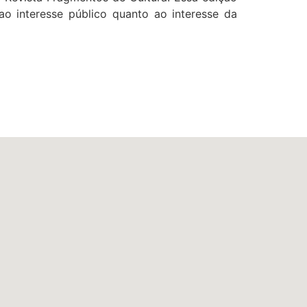
 ao interesse público quanto ao interesse da