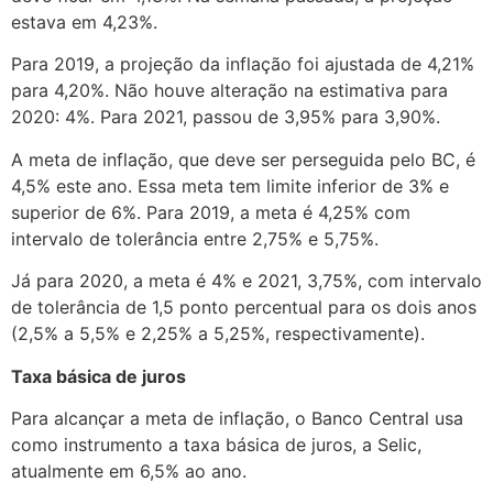
estava em 4,23%.
Para 2019, a projeção da inflação foi ajustada de 4,21%
para 4,20%. Não houve alteração na estimativa para
2020: 4%. Para 2021, passou de 3,95% para 3,90%.
A meta de inflação, que deve ser perseguida pelo BC, é
4,5% este ano. Essa meta tem limite inferior de 3% e
superior de 6%. Para 2019, a meta é 4,25% com
intervalo de tolerância entre 2,75% e 5,75%.
Já para 2020, a meta é 4% e 2021, 3,75%, com intervalo
de tolerância de 1,5 ponto percentual para os dois anos
(2,5% a 5,5% e 2,25% a 5,25%, respectivamente).
Taxa básica de juros
Para alcançar a meta de inflação, o Banco Central usa
como instrumento a taxa básica de juros, a Selic,
atualmente em 6,5% ao ano.