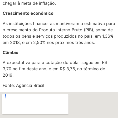
chegar à meta de inflação.
Crescimento econômico
As instituições financeiras mantiveram a estimativa para
o crescimento do Produto Interno Bruto (PIB), soma de
todos os bens e serviços produzidos no país, em 1,36%
em 2018, e em 2,50% nos próximos três anos.
Câmbio
A expectativa para a cotação do dólar segue em R$
3,70 no fim deste ano, e em R$ 3,76, no término de
2019.
Fonte: Agência Brasil