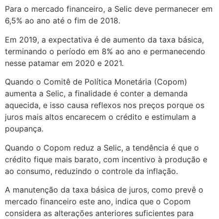
Para o mercado financeiro, a Selic deve permanecer em
6,5% ao ano até o fim de 2018.
Em 2019, a expectativa é de aumento da taxa básica,
terminando o período em 8% ao ano e permanecendo
nesse patamar em 2020 e 2021.
Quando o Comitê de Política Monetária (Copom)
aumenta a Selic, a finalidade é conter a demanda
aquecida, e isso causa reflexos nos preços porque os
juros mais altos encarecem o crédito e estimulam a
poupança.
Quando o Copom reduz a Selic, a tendência é que o
crédito fique mais barato, com incentivo à produção e
ao consumo, reduzindo o controle da inflação.
A manutenção da taxa básica de juros, como prevê o
mercado financeiro este ano, indica que o Copom
considera as alterações anteriores suficientes para