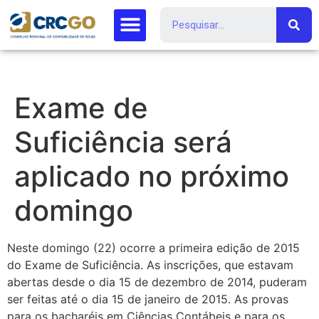
Exame de
Suficiência será
aplicado no próximo
domingo
Neste domingo (22) ocorre a primeira edição de 2015
do Exame de Suficiência. As inscrições, que estavam
abertas desde o dia 15 de dezembro de 2014, puderam
ser feitas até o dia 15 de janeiro de 2015. As provas
para os bacharéis em Ciências Contábeis e para os