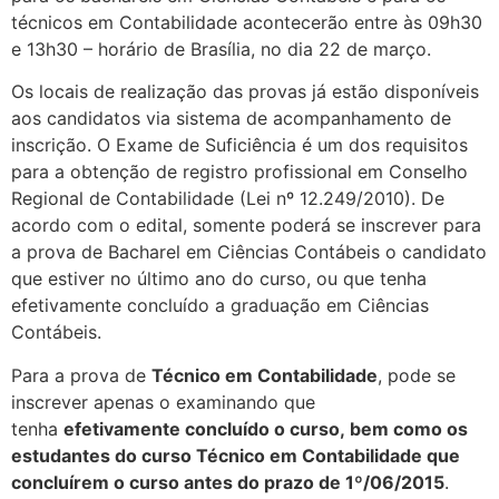
técnicos em Contabilidade acontecerão entre às 09h30
e 13h30 – horário de Brasília, no dia 22 de março.
Os locais de realização das provas já estão disponíveis
aos candidatos via sistema de acompanhamento de
inscrição. O Exame de Suficiência é um dos requisitos
para a obtenção de registro profissional em Conselho
Regional de Contabilidade (Lei nº 12.249/2010). De
acordo com o edital, somente poderá se inscrever para
a prova de Bacharel em Ciências Contábeis o candidato
que estiver no último ano do curso, ou que tenha
efetivamente concluído a graduação em Ciências
Contábeis.
Para a prova de
Técnico em Contabilidade
, pode se
inscrever apenas o examinando que
tenha
efetivamente concluído o curso, bem como os
estudantes do curso Técnico em Contabilidade que
concluírem o curso antes do prazo de 1º/06/2015
.