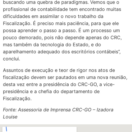
buscando uma quebra de paradigmas. Vemos que o
profissional de contabilidade tem encontrado muitas
dificuldades em assimilar o novo trabalho da
Fiscalização. É preciso mais paciência, para que ele
possa aprender o passo a passo. É um processo um
pouco demorado, pois não depende apenas do CRC,
mas também da tecnologia do Estado, e do
aparelhamento adequado dos escritórios contábeis”,
conclui.
Assuntos de execução e teor de rigor nos atos de
fiscalização devem ser pautados em uma nova reunião,
desta vez entre a presidência do CRC-GO, a vice-
presidência e a chefia do departamento de
Fiscalização.
Fonte: Assessoria de Imprensa CRC-GO – Izadora
Louise