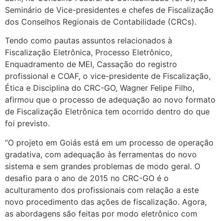
Seminário de Vice-presidentes e chefes de Fiscalização
dos Conselhos Regionais de Contabilidade (CRCs).
Tendo como pautas assuntos relacionados à
Fiscalização Eletrônica, Processo Eletrônico,
Enquadramento de MEI, Cassação do registro
profissional e COAF, o vice-presidente de Fiscalização,
Ética e Disciplina do CRC-GO, Wagner Felipe Filho,
afirmou que o processo de adequação ao novo formato
de Fiscalização Eletrônica tem ocorrido dentro do que
foi previsto.
“O projeto em Goiás está em um processo de operação
gradativa, com adequação às ferramentas do novo
sistema e sem grandes problemas de modo geral. O
desafio para o ano de 2015 no CRC-GO é o
aculturamento dos profissionais com relação a este
novo procedimento das ações de fiscalização. Agora,
as abordagens são feitas por modo eletrônico com