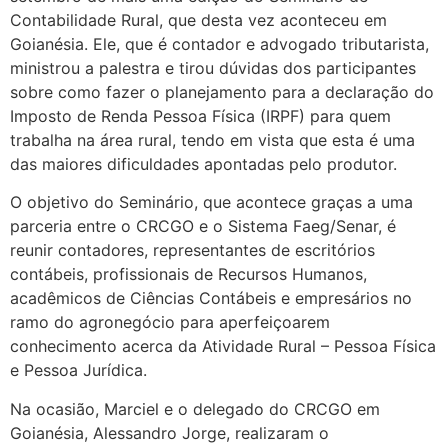
Contabilidade Rural, que desta vez aconteceu em
Goianésia. Ele, que é contador e advogado tributarista,
ministrou a palestra e tirou dúvidas dos participantes
sobre como fazer o planejamento para a declaração do
Imposto de Renda Pessoa Física (IRPF) para quem
trabalha na área rural, tendo em vista que esta é uma
das maiores dificuldades apontadas pelo produtor.
O objetivo do Seminário, que acontece graças a uma
parceria entre o CRCGO e o Sistema Faeg/Senar, é
reunir contadores, representantes de escritórios
contábeis, profissionais de Recursos Humanos,
acadêmicos de Ciências Contábeis e empresários no
ramo do agronegócio para aperfeiçoarem
conhecimento acerca da Atividade Rural – Pessoa Física
e Pessoa Jurídica.
Na ocasião, Marciel e o delegado do CRCGO em
Goianésia, Alessandro Jorge, realizaram o