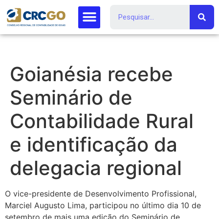
Goianésia recebe
Seminário de
Contabilidade Rural
e identificação da
delegacia regional
O vice-presidente de Desenvolvimento Profissional,
Marciel Augusto Lima, participou no último dia 10 de
setembro de mais uma edição do Seminário de