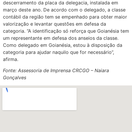
descerramento da placa da delegacia, instalada em
março deste ano. De acordo com o delegado, a classe
contábil da região tem se empenhado para obter maior
valorização e levantar questões em defesa da
categoria. “A identificação só reforça que Goianésia tem
um representante em defesa dos anseios da classe.
Como delegado em Goianésia, estou à disposição da
categoria para ajudar naquilo que for necessário”,
afirma.
Fonte: Assessoria de Imprensa CRCGO – Naiara
Gonçalves