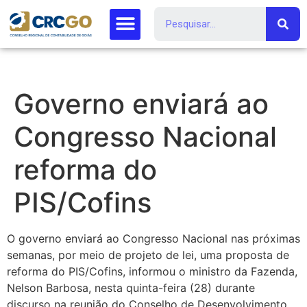
Governo enviará ao
Congresso Nacional
reforma do
PIS/Cofins
O governo enviará ao Congresso Nacional nas próximas
semanas, por meio de projeto de lei, uma proposta de
reforma do PIS/Cofins, informou o ministro da Fazenda,
Nelson Barbosa, nesta quinta-feira (28) durante
discurso na reunião do Conselho de Desenvolvimento