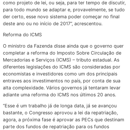
como projeto de lei, ou seja, para ter tempo de discutir,
para todo mundo se adaptar e, provavelmente, se tudo
der certo, esse novo sistema poder começar no final
deste ano ou no início de 2017”, acrescentou.
Reforma do ICMS
O ministro da Fazenda disse ainda que o governo quer
completar a reforma do Imposto Sobre Circulação de
Mercadorias e Serviços (ICMS) – tributo estadual. As
diferentes legislações do ICMS são consideradas por
economistas e investidores como um dos principais
entraves aos investimentos no país, por conta de sua
alta complexidade. Vários governos já tentaram levar
adiante uma reforma do ICMS nos últimos 20 anos.
“Esse é um trabalho já de longa data, já se avançou
bastante, o Congresso aprovou a lei da repatriação,
agora, a próxima fase é aprovar as PECs que destinam
parte dos fundos de repatriação para os fundos