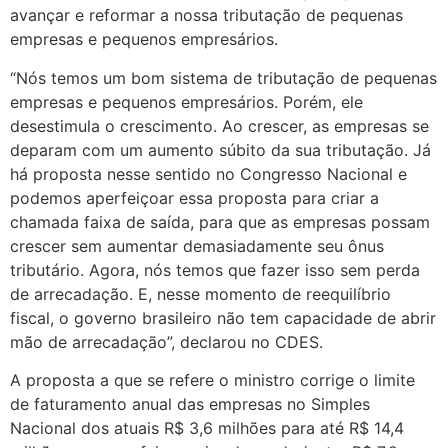
avançar e reformar a nossa tributação de pequenas
empresas e pequenos empresários.
“Nós temos um bom sistema de tributação de pequenas
empresas e pequenos empresários. Porém, ele
desestimula o crescimento. Ao crescer, as empresas se
deparam com um aumento súbito da sua tributação. Já
há proposta nesse sentido no Congresso Nacional e
podemos aperfeiçoar essa proposta para criar a
chamada faixa de saída, para que as empresas possam
crescer sem aumentar demasiadamente seu ônus
tributário. Agora, nós temos que fazer isso sem perda
de arrecadação. E, nesse momento de reequilíbrio
fiscal, o governo brasileiro não tem capacidade de abrir
mão de arrecadação”, declarou no CDES.
A proposta a que se refere o ministro corrige o limite
de faturamento anual das empresas no Simples
Nacional dos atuais R$ 3,6 milhões para até R$ 14,4