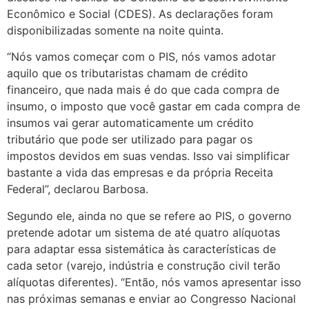
Econômico e Social (CDES). As declarações foram
disponibilizadas somente na noite quinta.
“Nós vamos começar com o PIS, nós vamos adotar
aquilo que os tributaristas chamam de crédito
financeiro, que nada mais é do que cada compra de
insumo, o imposto que você gastar em cada compra de
insumos vai gerar automaticamente um crédito
tributário que pode ser utilizado para pagar os
impostos devidos em suas vendas. Isso vai simplificar
bastante a vida das empresas e da própria Receita
Federal”, declarou Barbosa.
Segundo ele, ainda no que se refere ao PIS, o governo
pretende adotar um sistema de até quatro alíquotas
para adaptar essa sistemática às características de
cada setor (varejo, indústria e construção civil terão
alíquotas diferentes). “Então, nós vamos apresentar isso
nas próximas semanas e enviar ao Congresso Nacional