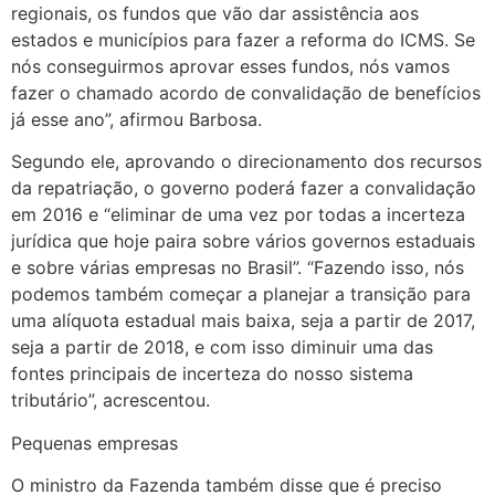
regionais, os fundos que vão dar assistência aos
estados e municípios para fazer a reforma do ICMS. Se
nós conseguirmos aprovar esses fundos, nós vamos
fazer o chamado acordo de convalidação de benefícios
já esse ano”, afirmou Barbosa.
Segundo ele, aprovando o direcionamento dos recursos
da repatriação, o governo poderá fazer a convalidação
em 2016 e “eliminar de uma vez por todas a incerteza
jurídica que hoje paira sobre vários governos estaduais
e sobre várias empresas no Brasil”. “Fazendo isso, nós
podemos também começar a planejar a transição para
uma alíquota estadual mais baixa, seja a partir de 2017,
seja a partir de 2018, e com isso diminuir uma das
fontes principais de incerteza do nosso sistema
tributário”, acrescentou.
Pequenas empresas
O ministro da Fazenda também disse que é preciso