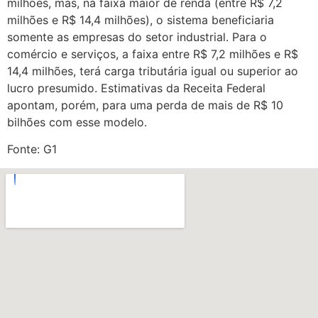
milhões, mas, na faixa maior de renda (entre R$ 7,2
milhões e R$ 14,4 milhões), o sistema beneficiaria
somente as empresas do setor industrial. Para o
comércio e serviços, a faixa entre R$ 7,2 milhões e R$
14,4 milhões, terá carga tributária igual ou superior ao
lucro presumido. Estimativas da Receita Federal
apontam, porém, para uma perda de mais de R$ 10
bilhões com esse modelo.
Fonte: G1