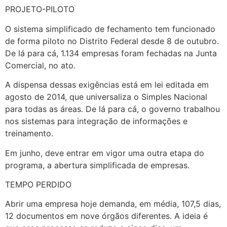
PROJETO-PILOTO
O sistema simplificado de fechamento tem funcionado
de forma piloto no Distrito Federal desde 8 de outubro.
De lá para cá, 1.134 empresas foram fechadas na Junta
Comercial, no ato.
A dispensa dessas exigências está em lei editada em
agosto de 2014, que universaliza o Simples Nacional
para todas as áreas. De lá para cá, o governo trabalhou
nos sistemas para integração de informações e
treinamento.
Em junho, deve entrar em vigor uma outra etapa do
programa, a abertura simplificada de empresas.
TEMPO PERDIDO
Abrir uma empresa hoje demanda, em média, 107,5 dias,
12 documentos em nove órgãos diferentes. A ideia é