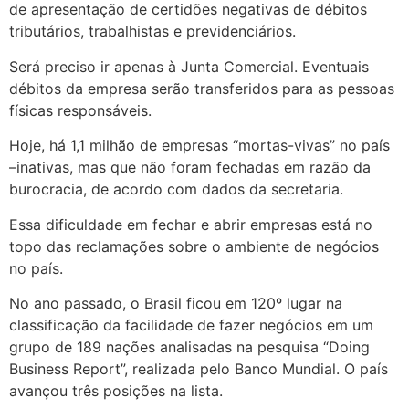
de apresentação de certidões negativas de débitos
tributários, trabalhistas e previdenciários.
Será preciso ir apenas à Junta Comercial. Eventuais
débitos da empresa serão transferidos para as pessoas
físicas responsáveis.
Hoje, há 1,1 milhão de empresas “mortas-vivas” no país
–inativas, mas que não foram fechadas em razão da
burocracia, de acordo com dados da secretaria.
Essa dificuldade em fechar e abrir empresas está no
topo das reclamações sobre o ambiente de negócios
no país.
No ano passado, o Brasil ficou em 120º lugar na
classificação da facilidade de fazer negócios em um
grupo de 189 nações analisadas na pesquisa “Doing
Business Report”, realizada pelo Banco Mundial. O país
avançou três posições na lista.