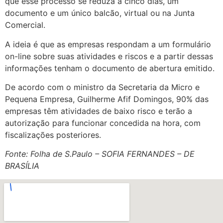
que esse processo se reduza a cinco dias, um
documento e um único balcão, virtual ou na Junta
Comercial.
A ideia é que as empresas respondam a um formulário
on-line sobre suas atividades e riscos e a partir dessas
informações tenham o documento de abertura emitido.
De acordo com o ministro da Secretaria da Micro e
Pequena Empresa, Guilherme Afif Domingos, 90% das
empresas têm atividades de baixo risco e terão a
autorização para funcionar concedida na hora, com
fiscalizações posteriores.
Fonte: Folha de S.Paulo – SOFIA FERNANDES – DE
BRASÍLIA