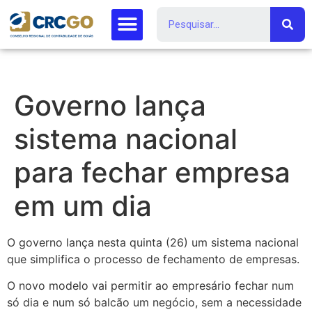
Governo lança
sistema nacional
para fechar empresa
em um dia
O governo lança nesta quinta (26) um sistema nacional
que simplifica o processo de fechamento de empresas.
O novo modelo vai permitir ao empresário fechar num
só dia e num só balcão um negócio, sem a necessidade