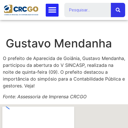
Gustavo Mendanha
O prefeito de Aparecida de Goiânia, Gustavo Mendanha,
participou da abertura do V SINCASP, realizada na
noite de quinta-feira (09). O prefeito destacou a
importância do simpósio para a Contabilidade Pública e
gestores. Veja!
Fonte: Assessoria de Imprensa CRCGO