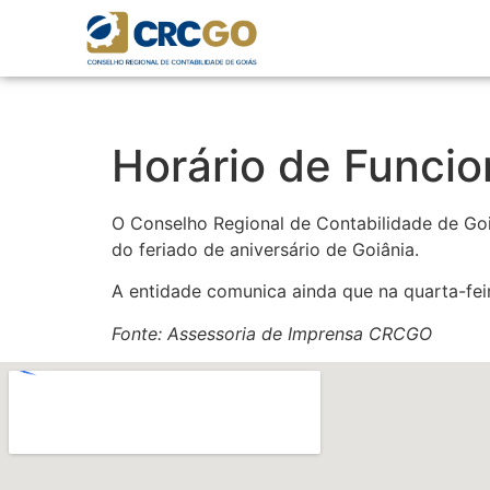
Horário de Funci
O Conselho Regional de Contabilidade de Goi
do feriado de aniversário de Goiânia.
A entidade comunica ainda que na quarta-feir
Fonte: Assessoria de Imprensa CRCGO