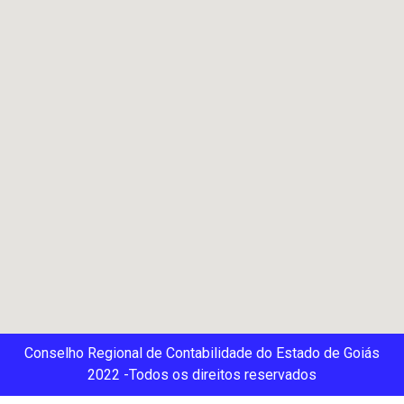
Conselho Regional de Contabilidade do Estado de Goiás
2022 -Todos os direitos reservados