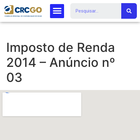
Imposto de Renda
2014 – Anúncio nº
03