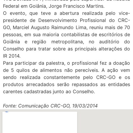
Federal em Goiânia, Jorge Francisco Martins.
O evento, que teve a abertura realizada pelo vice-
presidente de Desenvolvimento Profissional do CRC-
GO, Marciel Augusto Raimundo Lima, reuniu mais de 70
pessoas, em sua maioria contabilistas de escritórios de
Goiânia e região metropolitana, no auditório do
Conselho para tratar sobre as principais alterações do
IR 2014.
Para participar da palestra, o profissional fez a doação
de 5 quilos de alimentos não perecíveis. A ação vem
sendo realizada constantemente pelo CRC-GO e os
produtos arrecadados serão repassados as entidades
carentes cadastradas junto ao Conselho.
Fonte: Comunicação CRC-GO, 19/03/2014