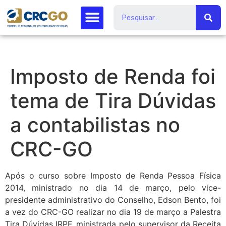
Imposto de Renda foi
tema de Tira Dúvidas
a contabilistas no
CRC-GO
Após o curso sobre Imposto de Renda Pessoa Física
2014, ministrado no dia 14 de março, pelo vice-
presidente administrativo do Conselho, Edson Bento, foi
a vez do CRC-GO realizar no dia 19 de março a Palestra
Tira Dúvidas IRPF, ministrada pelo supervisor da Receita